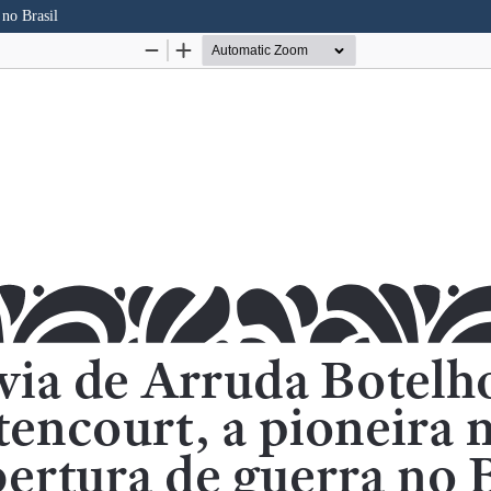
 no Brasil