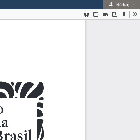
Télécharger