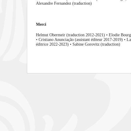
Alexandre Fernandez (traduction)
Merci
Helmut Obermeir (traduction 2012-2021) • Elodie Bourg
•
Cristiano Anunciação (assistant éditeur 2017-2019) • L
éditrice 2022-2023) • Sabine Gorovitz (traduction)