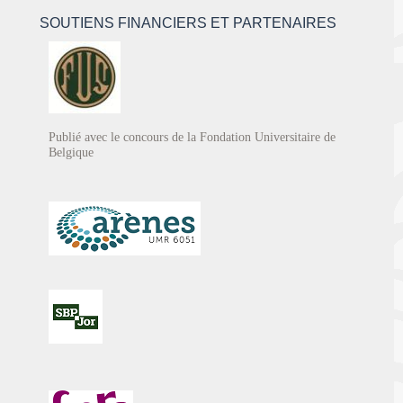
SOUTIENS FINANCIERS ET PARTENAIRES
Publié avec le concours de la Fondation Universitaire de
Belgique