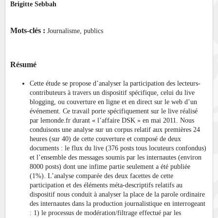
Brigitte Sebbah
Mots-clés :
Journalisme, publics
Résumé
Cette étude se propose d’analyser la participation des lecteurs-
contributeurs à travers un dispositif spécifique, celui du live
blogging, ou couverture en ligne et en direct sur le web d’un
événement. Ce travail porte spécifiquement sur le live réalisé
par lemonde.fr durant « l’affaire DSK » en mai 2011. Nous
conduisons une analyse sur un corpus relatif aux premières 24
heures (sur 40) de cette couverture et composé de deux
documents : le flux du live (376 posts tous locuteurs confondus)
et l’ensemble des messages soumis par les internautes (environ
8000 posts) dont une infime partie seulement a été publiée
(1%). L’analyse comparée des deux facettes de cette
participation et des éléments méta-descriptifs relatifs au
dispositif nous conduit à analyser la place de la parole ordinaire
des internautes dans la production journalistique en interrogeant
: 1) le processus de modération/filtrage effectué par les